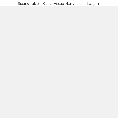
Sipariş Takip
Banka Hesap Numaraları
İletişim