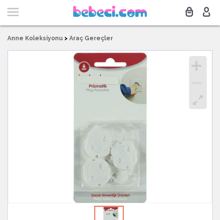
Anne Koleksiyonu
>
Araç Gereçler