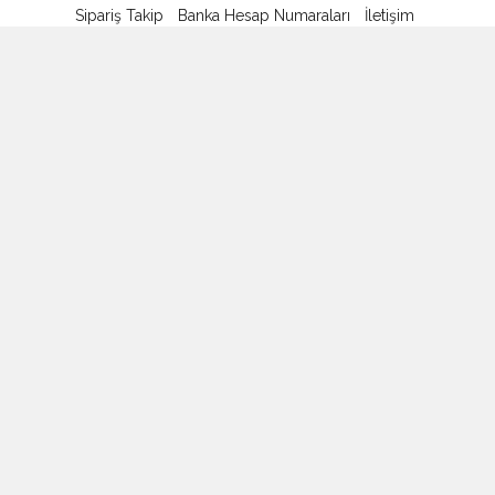
Sipariş Takip
Banka Hesap Numaraları
İletişim